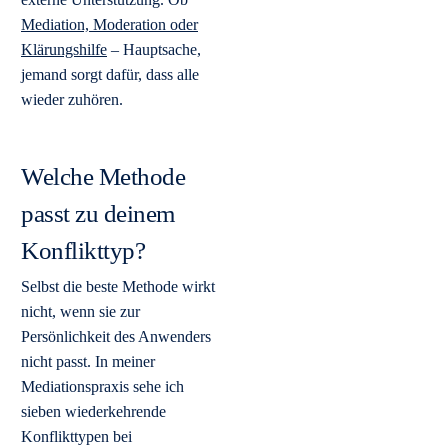
Mediation, Moderation oder
Klärungshilfe
– Hauptsache,
jemand sorgt dafür, dass alle
wieder zuhören.
Welche Methode
passt zu deinem
Konflikttyp?
Selbst die beste Methode wirkt
nicht, wenn sie zur
Persönlichkeit des Anwenders
nicht passt. In meiner
Mediationspraxis sehe ich
sieben wiederkehrende
Konflikttypen bei