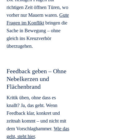
richtigen Zeit öffnen Türen, wo
vorher nur Mauern waren.
Gute
Fragen im Konflikt
bringen die
Sache in Bewegung – ohne
gleich ins Kreuzverhör
überzugehen.
Feedback geben – Ohne
Nebelkerzen und
Flächenbrand
Kritik üben, ohne dass es
knallt? Ja, das geht. Wenn
Feedback klar, konkret und
zeitnah kommt – und nicht mit
dem Vorschlaghammer.
Wie das
geht, steht hier
.