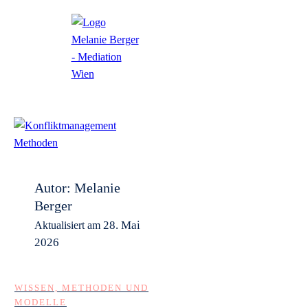
Autor:
Melanie
Berger
28. Mai
Aktualisiert am
2026
WISSEN, METHODEN UND
MODELLE