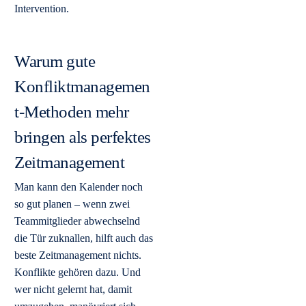
Intervention.
Warum gute
Konfliktmanagemen
t-Methoden mehr
bringen als perfektes
Zeitmanagement
Man kann den Kalender noch
so gut planen – wenn zwei
Teammitglieder abwechselnd
die Tür zuknallen, hilft auch das
beste Zeitmanagement nichts.
Konflikte gehören dazu. Und
wer nicht gelernt hat, damit