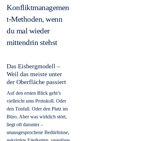
Konfliktmanagemen
t-Methoden, wenn
du mal wieder
mittendrin stehst
Das Eisbergmodell –
Weil das meiste unter
der Oberfläche passiert
Auf den ersten Blick geht’s
vielleicht ums Protokoll. Oder
den Tonfall. Oder den Platz im
Büro. Aber was wirklich stört,
liegt oft darunter –
unausgesprochene Bedürfnisse,
gekränkte Eitelkeiten, ungelöste