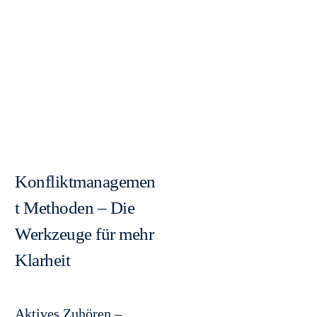
Konfliktmanagemen
t Methoden – Die
Werkzeuge für mehr
Klarheit
Aktives Zuhören –