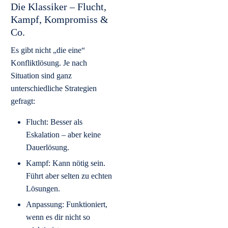
Die Klassiker – Flucht,
Kampf, Kompromiss &
Co.
Es gibt nicht „die eine“
Konfliktlösung. Je nach
Situation sind ganz
unterschiedliche Strategien
gefragt:
Flucht: Besser als
Eskalation – aber keine
Dauerlösung.
Kampf: Kann nötig sein.
Führt aber selten zu echten
Lösungen.
Anpassung: Funktioniert,
wenn es dir nicht so