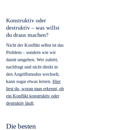
Konstruktiv oder
destruktiv – was willst
du draus machen?
Nicht der Konflikt selbst ist das
Problem – sondern wie wir
damit umgehen. Wer zuhört,
nachfragt und nicht direkt in
den Angriffsmodus wechselt,
kann sogar etwas lernen.
Hier
liest du, woran man erkennt, ob
ein Konflikt konstruktiv oder
destruktiv läuft
.
Die besten