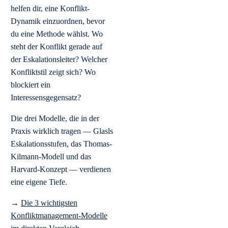
helfen dir, eine Konflikt-
Dynamik einzuordnen, bevor
du eine Methode wählst. Wo
steht der Konflikt gerade auf
der Eskalationsleiter? Welcher
Konfliktstil zeigt sich? Wo
blockiert ein
Interessensgegensatz?
Die drei Modelle, die in der
Praxis wirklich tragen — Glasls
Eskalationsstufen, das Thomas-
Kilmann-Modell und das
Harvard-Konzept — verdienen
eine eigene Tiefe.
→
Die 3 wichtigsten
Konfliktmanagement-Modelle