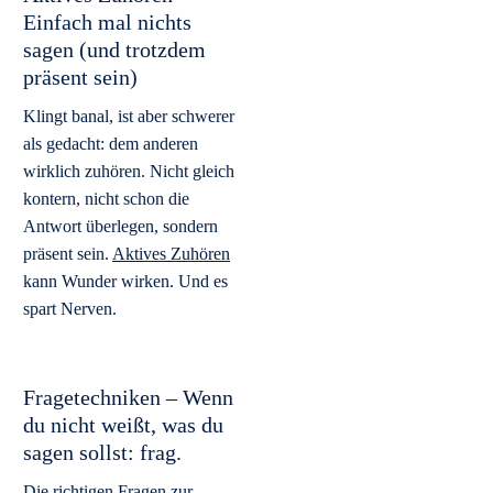
Einfach mal nichts
sagen (und trotzdem
präsent sein)
Klingt banal, ist aber schwerer
als gedacht: dem anderen
wirklich zuhören. Nicht gleich
kontern, nicht schon die
Antwort überlegen, sondern
präsent sein.
Aktives Zuhören
kann Wunder wirken. Und es
spart Nerven.
Fragetechniken – Wenn
du nicht weißt, was du
sagen sollst: frag.
Die richtigen Fragen zur