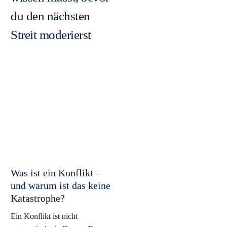
du den nächsten
Streit moderierst
Was ist ein Konflikt –
und warum ist das keine
Katastrophe?
Ein Konflikt ist nicht