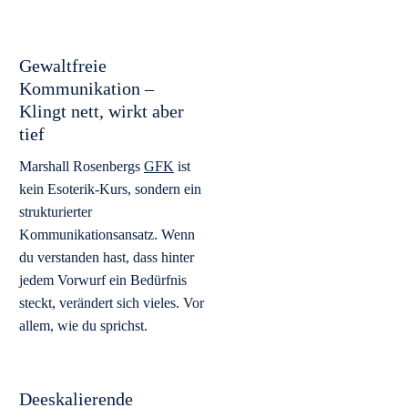
Gewaltfreie
Kommunikation –
Klingt nett, wirkt aber
tief
Marshall Rosenbergs
GFK
ist
kein Esoterik-Kurs, sondern ein
strukturierter
Kommunikationsansatz. Wenn
du verstanden hast, dass hinter
jedem Vorwurf ein Bedürfnis
steckt, verändert sich vieles. Vor
allem, wie du sprichst.
Deeskalierende