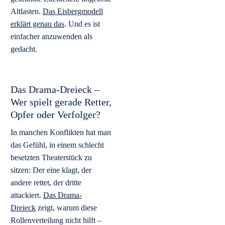
Altlasten.
Das Eisbergmodell
erklärt genau das
. Und es ist
einfacher anzuwenden als
gedacht.
Das Drama-Dreieck –
Wer spielt gerade Retter,
Opfer oder Verfolger?
In manchen Konflikten hat man
das Gefühl, in einem schlecht
besetzten Theaterstück zu
sitzen: Der eine klagt, der
andere rettet, der dritte
attackiert.
Das Drama-
Dreieck
zeigt, warum diese
Rollenverteilung nicht hilft –