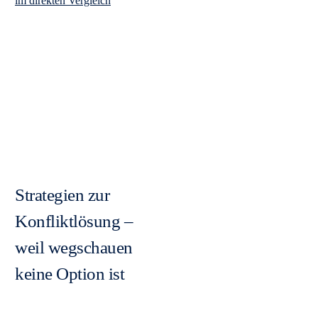
im direkten Vergleich
Strategien zur
Konfliktlösung –
weil wegschauen
keine Option ist