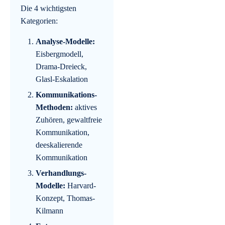
Die 4 wichtigsten
Kategorien:
Analyse-Modelle:
Eisbergmodell,
Drama-Dreieck,
Glasl-Eskalation
Kommunikations-
Methoden:
aktives
Zuhören, gewaltfreie
Kommunikation,
deeskalierende
Kommunikation
Verhandlungs-
Modelle:
Harvard-
Konzept, Thomas-
Kilmann