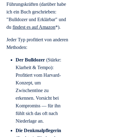
Führungskräften (darüber habe
ich ein Buch geschrieben:
"Bulldozer und Erklärbar" und
du
findest es auf Amazon
*).
Jeder Typ profitiert von anderen
Methoden:
Der Bulldozer
(Stärke:
Klarheit & Tempo):
Profitiert vom Harvard-
Konzept, um
Zwischentöne zu
erkennen. Vorsicht bei
Kompromiss — für ihn
fühlt sich das oft nach
Niederlage an.
Die Denkmalpflegerin