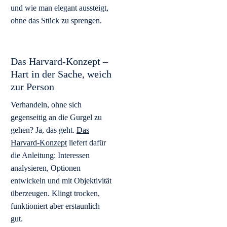
und wie man elegant aussteigt,
ohne das Stück zu sprengen.
Das Harvard-Konzept –
Hart in der Sache, weich
zur Person
Verhandeln, ohne sich
gegenseitig an die Gurgel zu
gehen? Ja, das geht.
Das
Harvard-Konzept
liefert dafür
die Anleitung: Interessen
analysieren, Optionen
entwickeln und mit Objektivität
überzeugen. Klingt trocken,
funktioniert aber erstaunlich
gut.