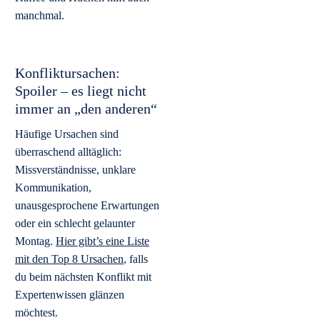
manchmal.
Konfliktursachen:
Spoiler – es liegt nicht
immer an „den anderen“
Häufige Ursachen sind
überraschend alltäglich:
Missverständnisse, unklare
Kommunikation,
unausgesprochene Erwartungen
oder ein schlecht gelaunter
Montag.
Hier gibt’s eine Liste
mit den Top 8 Ursachen
, falls
du beim nächsten Konflikt mit
Expertenwissen glänzen
möchtest.