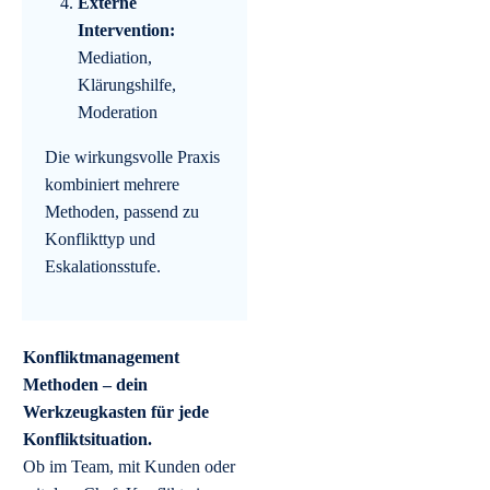
Externe
Intervention:
Mediation,
Klärungshilfe,
Moderation
Die wirkungsvolle Praxis
kombiniert mehrere
Methoden, passend zu
Konflikttyp und
Eskalationsstufe.
Konfliktmanagement
Methoden – dein
Werkzeugkasten für jede
Konfliktsituation.
Ob im Team, mit Kunden oder