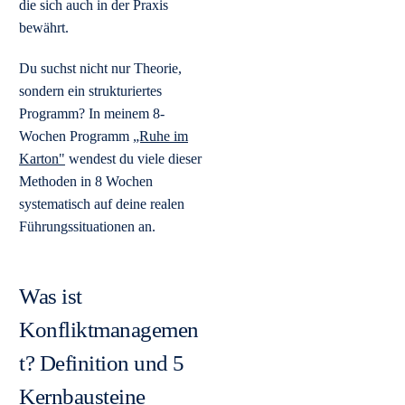
die sich auch in der Praxis
bewährt.
Du suchst nicht nur Theorie,
sondern ein strukturiertes
Programm? In meinem 8-
Wochen Programm
„Ruhe im
Karton"
wendest du viele dieser
Methoden in 8 Wochen
systematisch auf deine realen
Führungssituationen an.
Was ist
Konfliktmanagemen
t? Definition und 5
Kernbausteine