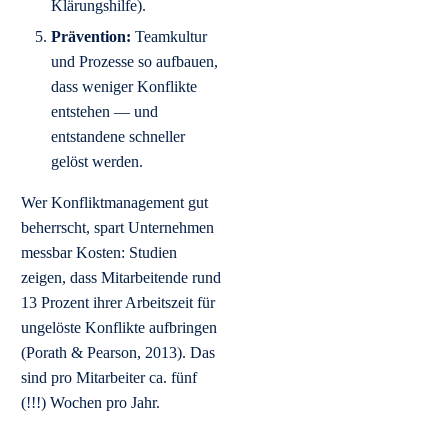
Klärungshilfe).
Prävention:
Teamkultur
und Prozesse so aufbauen,
dass weniger Konflikte
entstehen — und
entstandene schneller
gelöst werden.
Wer Konfliktmanagement gut
beherrscht, spart Unternehmen
messbar Kosten: Studien
zeigen, dass Mitarbeitende rund
13 Prozent ihrer Arbeitszeit für
ungelöste Konflikte aufbringen
(Porath & Pearson, 2013). Das
sind pro Mitarbeiter ca. fünf
(!!!) Wochen pro Jahr.