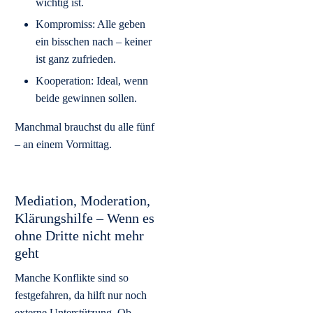
wichtig ist.
Kompromiss: Alle geben
ein bisschen nach – keiner
ist ganz zufrieden.
Kooperation: Ideal, wenn
beide gewinnen sollen.
Manchmal brauchst du alle fünf
– an einem Vormittag.
Mediation, Moderation,
Klärungshilfe – Wenn es
ohne Dritte nicht mehr
geht
Manche Konflikte sind so
festgefahren, da hilft nur noch
externe Unterstützung. Ob