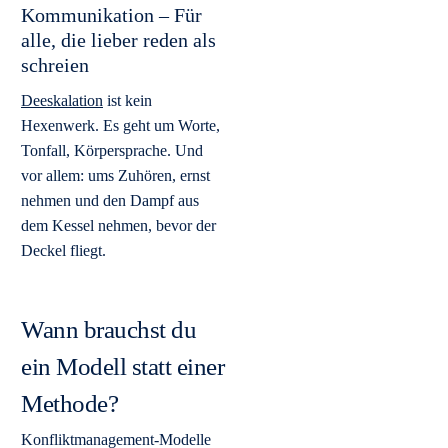
Kommunikation – Für
alle, die lieber reden als
schreien
Deeskalation
ist kein
Hexenwerk. Es geht um Worte,
Tonfall, Körpersprache. Und
vor allem: ums Zuhören, ernst
nehmen und den Dampf aus
dem Kessel nehmen, bevor der
Deckel fliegt.
Wann brauchst du
ein Modell statt einer
Methode?
Konfliktmanagement-Modelle