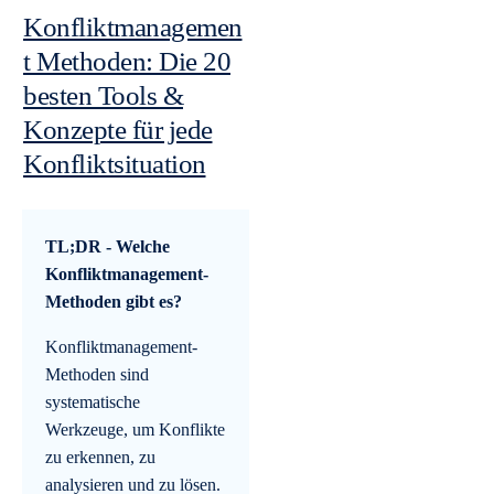
Konfliktmanagemen
t Methoden: Die 20
besten Tools &
Konzepte für jede
Konfliktsituation
TL;DR - Welche
Konfliktmanagement-
Methoden gibt es?
Konfliktmanagement-
Methoden sind
systematische
Werkzeuge, um Konflikte
zu erkennen, zu
analysieren und zu lösen.