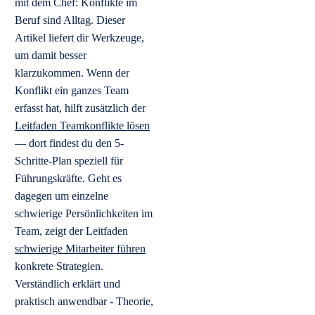
mit dem Chef: Konflikte im
Beruf sind Alltag. Dieser
Artikel liefert dir Werkzeuge,
um damit besser
klarzukommen. Wenn der
Konflikt ein ganzes Team
erfasst hat, hilft zusätzlich der
Leitfaden Teamkonflikte lösen
— dort findest du den 5-
Schritte-Plan speziell für
Führungskräfte. Geht es
dagegen um einzelne
schwierige Persönlichkeiten im
Team, zeigt der Leitfaden
schwierige Mitarbeiter führen
konkrete Strategien.
Verständlich erklärt und
praktisch anwendbar - Theorie,