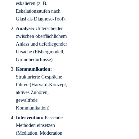
eskalieren (z. B.
Eskalationsstufen nach
Glasl als Diagnose-Tool).
Analyse:
Unterscheiden
zwischen oberflächlichem
Anlass und tieferliegender
Ursache (Eisbergmodell,
Grundbedürfnisse).
Kommunikation:
Strukturierte Gespräche
führen (Harvard-Konzept,
aktives Zuhören,
gewaltfreie
Kommunikation).
Intervention:
Passende
Methoden einsetzen
(Mediation, Moderation,