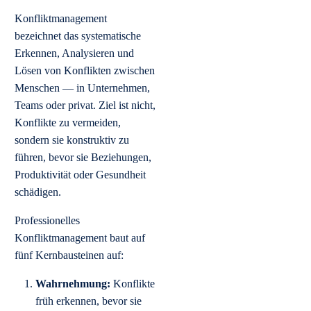
Konfliktmanagement
bezeichnet das systematische
Erkennen, Analysieren und
Lösen von Konflikten zwischen
Menschen — in Unternehmen,
Teams oder privat. Ziel ist nicht,
Konflikte zu vermeiden,
sondern sie konstruktiv zu
führen, bevor sie Beziehungen,
Produktivität oder Gesundheit
schädigen.
Professionelles
Konfliktmanagement baut auf
fünf Kernbausteinen auf:
Wahrnehmung:
Konflikte
früh erkennen, bevor sie