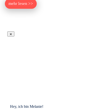
mehr lesen >>
Hey, ich bin Melanie!