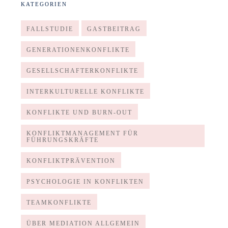
KATEGORIEN
FALLSTUDIE
GASTBEITRAG
GENERATIONENKONFLIKTE
GESELLSCHAFTERKONFLIKTE
INTERKULTURELLE KONFLIKTE
KONFLIKTE UND BURN-OUT
KONFLIKTMANAGEMENT FÜR
FÜHRUNGSKRÄFTE
KONFLIKTPRÄVENTION
PSYCHOLOGIE IN KONFLIKTEN
TEAMKONFLIKTE
ÜBER MEDIATION ALLGEMEIN