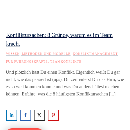
Konfliktursachen: 8 Gründe, warum es im Team
kracht
,
WISSEN, METHODEN UND MODELLE
KONFLIKTMANAGEMENT
,
FÜR FÜHRUNGSKRÄFTE
TEAMKONFLIKTE
Und plötzlich hast Du einen Konflikt. Eigentlich weißt Du gar
nicht, wie das passiert ist (ups). Du zermarterst Dir das Hirn, wie
es so weit kommen konnte und was Du anders hättest machen
können. Erfahre, was die 8 häufigsten Konfliktursachen
[...]