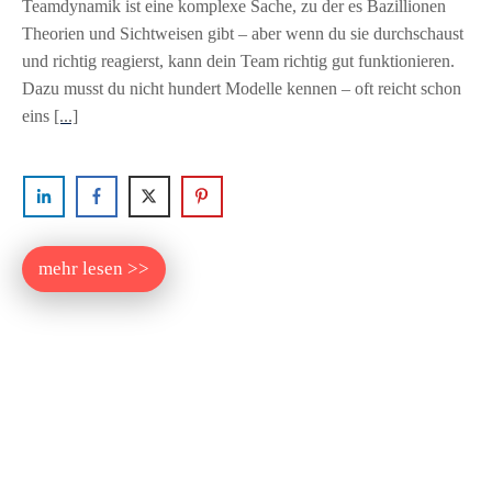
Teamdynamik ist eine komplexe Sache, zu der es Bazillionen
Theorien und Sichtweisen gibt – aber wenn du sie durchschaust
und richtig reagierst, kann dein Team richtig gut funktionieren.
Dazu musst du nicht hundert Modelle kennen – oft reicht schon
eins
[...]
mehr lesen >>