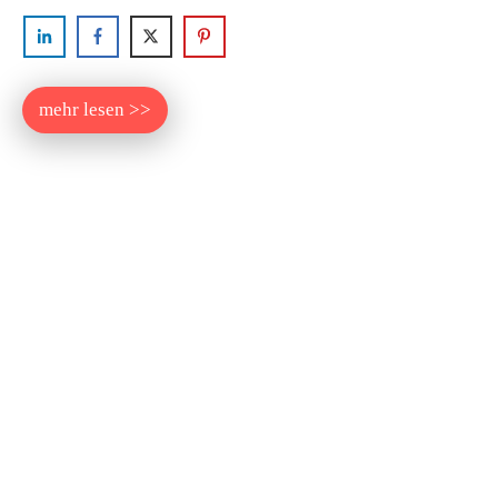
mehr lesen >>