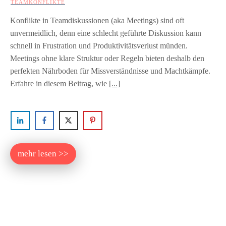
TEAMKONFLIKTE
Konflikte in Teamdiskussionen (aka Meetings) sind oft
unvermeidlich, denn eine schlecht geführte Diskussion kann
schnell in Frustration und Produktivitätsverlust münden.
Meetings ohne klare Struktur oder Regeln bieten deshalb den
perfekten Nährboden für Missverständnisse und Machtkämpfe.
Erfahre in diesem Beitrag, wie
[...]
mehr lesen >>