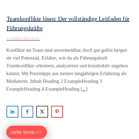
Teamkonflikte lösen: Der vollständige Leitfaden für
Führungskräfte
TEAMKONFLIKTE
Konflikte im Team sind unvermeidbar, doch gut gelöst bergen
sie viel Potenzial. Erfahre, wie du als Führungskraft
Teamkonflikte erkennen, analysieren und konstruktiv angehen
kannst. Mit Praxistipps aus meiner langjährigen Erfahrung als
Mediatorin. Inhalt Heading 2 ExampleHeading 3
ExampleHeading 4 ExampleHeading
[...]
mehr lesen >>