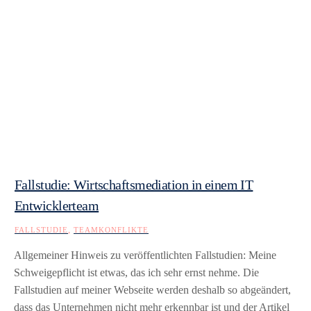
Fallstudie: Wirtschaftsmediation in einem IT
Entwicklerteam
,
FALLSTUDIE
TEAMKONFLIKTE
Allgemeiner Hinweis zu veröffentlichten Fallstudien: Meine
Schweigepflicht ist etwas, das ich sehr ernst nehme. Die
Fallstudien auf meiner Webseite werden deshalb so abgeändert,
dass das Unternehmen nicht mehr erkennbar ist und der Artikel