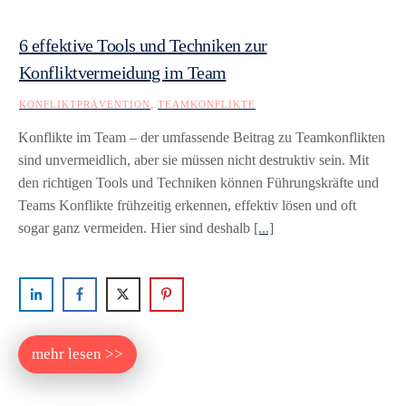
6 effektive Tools und Techniken zur
Konfliktvermeidung im Team
,
KONFLIKTPRÄVENTION
TEAMKONFLIKTE
Konflikte im Team – der umfassende Beitrag zu Teamkonflikten
sind unvermeidlich, aber sie müssen nicht destruktiv sein. Mit
den richtigen Tools und Techniken können Führungskräfte und
Teams Konflikte frühzeitig erkennen, effektiv lösen und oft
sogar ganz vermeiden. Hier sind deshalb
[...]
mehr lesen >>