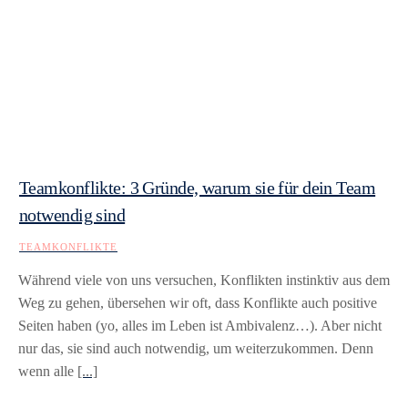
Teamkonflikte: 3 Gründe, warum sie für dein Team
notwendig sind
TEAMKONFLIKTE
Während viele von uns versuchen, Konflikten instinktiv aus dem
Weg zu gehen, übersehen wir oft, dass Konflikte auch positive
Seiten haben (yo, alles im Leben ist Ambivalenz…). Aber nicht
nur das, sie sind auch notwendig, um weiterzukommen. Denn
wenn alle
[...]