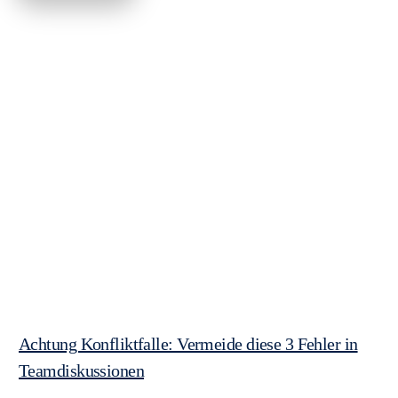
Achtung Konfliktfalle: Vermeide diese 3 Fehler in
Teamdiskussionen