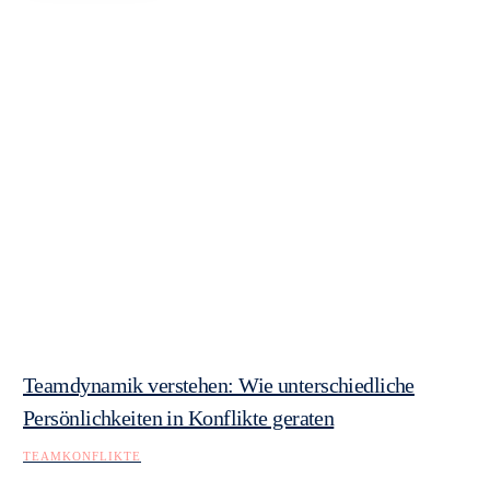
Teamdynamik verstehen: Wie unterschiedliche
Persönlichkeiten in Konflikte geraten
TEAMKONFLIKTE