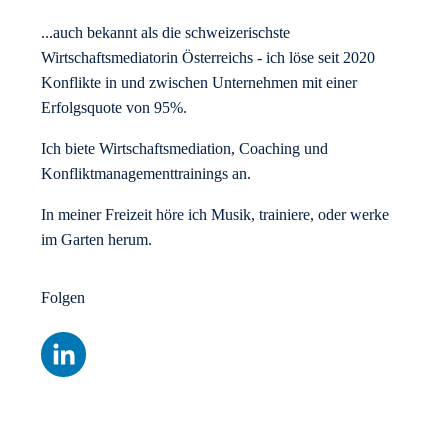
...auch bekannt als die schweizerischste
Wirtschaftsmediatorin Österreichs - ich löse seit 2020
Konflikte in und zwischen Unternehmen mit einer
Erfolgsquote von 95%.
Ich biete Wirtschaftsmediation, Coaching und
Konfliktmanagementtrainings an.
In meiner Freizeit höre ich Musik, trainiere, oder werke
im Garten herum.
Folgen