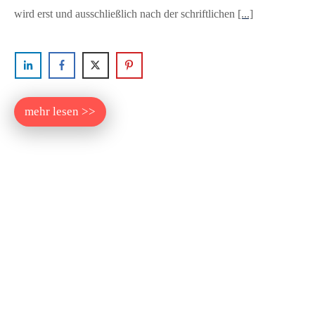
wird erst und ausschließlich nach der schriftlichen
[...]
mehr lesen >>