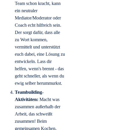
Team schon kracht, kann
ein neutraler
Mediator/Moderator oder
Coach echt hilfreich sein.
Der sorgt dafür, dass alle
zu Wort kommen,
vermittelt und unterstützt
euch dabei, eine Lösung zu
entwickeln. Lass dir
helfen, wenn's brennt - das
geht schneller, als wenn du
ewig selber herummurkst.
Teambuilding-
Aktivitäten:
Macht was
zusammen außerhalb der
Arbeit, das schweißt
zusammen! Beim
gemeinsamen Kochen,