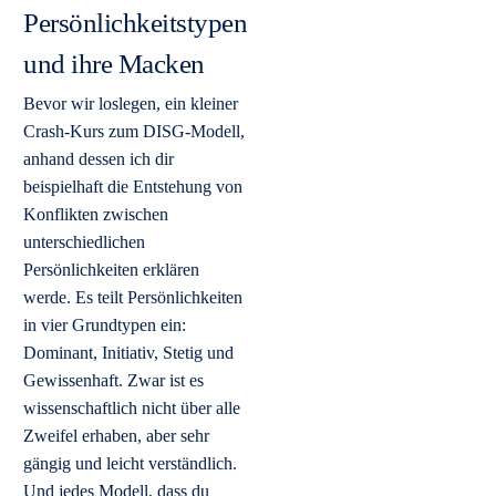
Persönlichkeitstypen
und ihre Macken
Bevor wir loslegen, ein kleiner
Crash-Kurs zum DISG-Modell,
anhand dessen ich dir
beispielhaft die Entstehung von
Konflikten zwischen
unterschiedlichen
Persönlichkeiten erklären
werde. Es teilt Persönlichkeiten
in vier Grundtypen ein:
Dominant, Initiativ, Stetig und
Gewissenhaft. Zwar ist es
wissenschaftlich nicht über alle
Zweifel erhaben, aber sehr
gängig und leicht verständlich.
Und jedes Modell, dass du