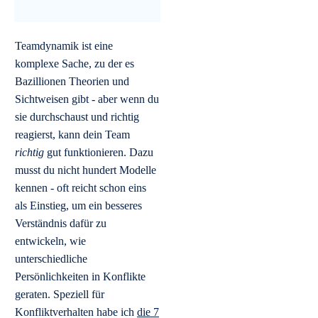
Teamdynamik ist eine
komplexe Sache, zu der es
Bazillionen Theorien und
Sichtweisen gibt - aber wenn du
sie durchschaust und richtig
reagierst, kann dein Team
richtig
gut funktionieren. Dazu
musst du nicht hundert Modelle
kennen - oft reicht schon eins
als Einstieg, um ein besseres
Verständnis dafür zu
entwickeln, wie
unterschiedliche
Persönlichkeiten in Konflikte
geraten. Speziell für
Konfliktverhalten habe ich
die 7