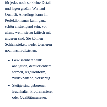
für jedes noch so kleine Detail
und legen großen Wert auf
Qualität. Allerdings kann ihr
Perfektionismus kann ganz
schön anstrengend sein, vor
allem, wenn sie zu kritisch mit
anderen sind. Sie können
Schlampigkeit weder tolerieren
noch nachvollziehen.
Gewissenhaft heißt:
analytisch, detailorientiert,
formell, regelkonform,
zurückhaltend, vorsichtig.
Stetige sind geborenen
Buchhalter, Programmierer
oder Qualitätsmanager.