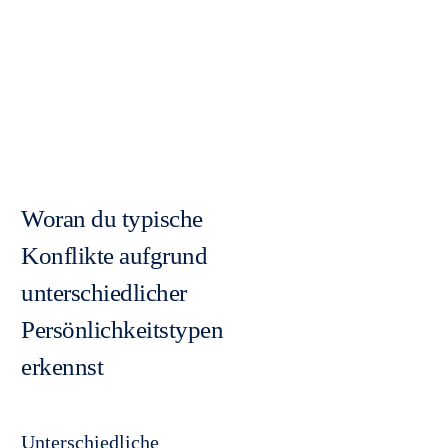
Woran du typische
Konflikte aufgrund
unterschiedlicher
Persönlichkeitstypen
erkennst
Unterschiedliche