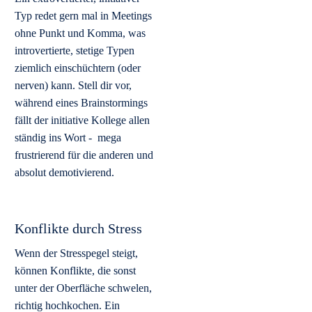
Typ redet gern mal in Meetings
ohne Punkt und Komma, was
introvertierte, stetige Typen
ziemlich einschüchtern (oder
nerven) kann. Stell dir vor,
während eines Brainstormings
fällt der initiative Kollege allen
ständig ins Wort - mega
frustrierend für die anderen und
absolut demotivierend.
Konflikte durch Stress
Wenn der Stresspegel steigt,
können Konflikte, die sonst
unter der Oberfläche schwelen,
richtig hochkochen. Ein