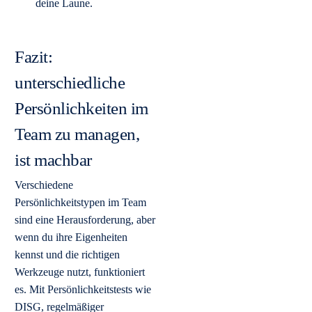
deine Laune.
Fazit:
unterschiedliche
Persönlichkeiten im
Team zu managen,
ist machbar
Verschiedene
Persönlichkeitstypen im Team
sind eine Herausforderung, aber
wenn du ihre Eigenheiten
kennst und die richtigen
Werkzeuge nutzt, funktioniert
es. Mit Persönlichkeitstests wie
DISG, regelmäßiger