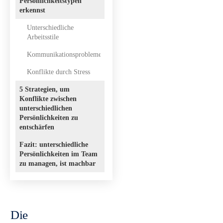
Persönlichkeitstypen
erkennst
Unterschiedliche
Arbeitsstile
Kommunikationsprobleme
Konflikte durch Stress
5 Strategien, um
Konflikte zwischen
unterschiedlichen
Persönlichkeiten zu
entschärfen
Fazit: unterschiedliche
Persönlichkeiten im Team
zu managen, ist machbar
Die