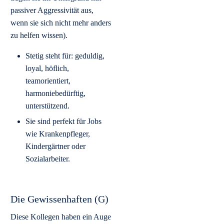
passiver Aggressivität aus,
wenn sie sich nicht mehr anders
zu helfen wissen).
Stetig steht für: geduldig,
loyal, höflich,
teamorientiert,
harmoniebedürftig,
unterstützend.
Sie sind perfekt für Jobs
wie Krankenpfleger,
Kindergärtner oder
Sozialarbeiter.
Die Gewissenhaften (G)
Diese Kollegen haben ein Auge