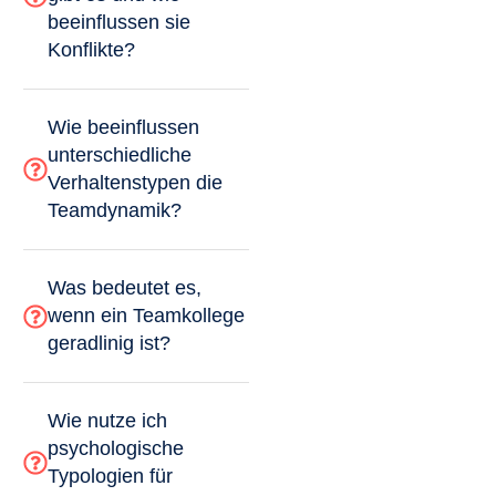
beeinflussen sie
Konflikte?
Wie beeinflussen
unterschiedliche
Verhaltenstypen die
Teamdynamik?
Was bedeutet es,
wenn ein Teamkollege
geradlinig ist?
Wie nutze ich
psychologische
Typologien für