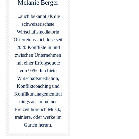
Melanie Berger
...auch bekannt als die
schweizerischste
Wirtschaftsmediatorin
Österreichs - ich löse seit
2020 Konflikte in und
zwischen Unternehmen
mit einer Erfolgsquote
von 95%. Ich biete
Wirtschaftsmediation,
Konfliktcoaching und
Konfliktmanagementtrai
nings an. In meiner
Freizeit höre ich Musik,
trainiere, oder werke im
Garten herum.