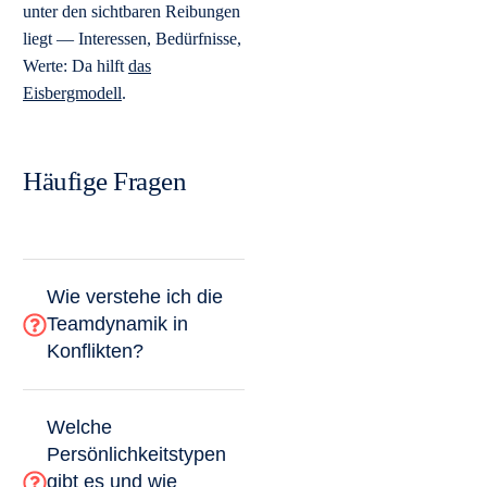
unter den sichtbaren Reibungen
liegt — Interessen, Bedürfnisse,
Werte: Da hilft
das
Eisbergmodell
.
Häufige Fragen
Wie verstehe ich die
Teamdynamik in
Konflikten?
Welche
Persönlichkeitstypen
gibt es und wie