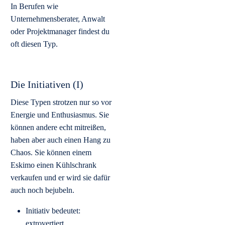
In Berufen wie
Unternehmensberater, Anwalt
oder Projektmanager findest du
oft diesen Typ.
Die Initiativen (I)
Diese Typen strotzen nur so vor
Energie und Enthusiasmus. Sie
können andere echt mitreißen,
haben aber auch einen Hang zu
Chaos. Sie können einem
Eskimo einen Kühlschrank
verkaufen und er wird sie dafür
auch noch bejubeln.
Initiativ bedeutet:
extrovertiert,