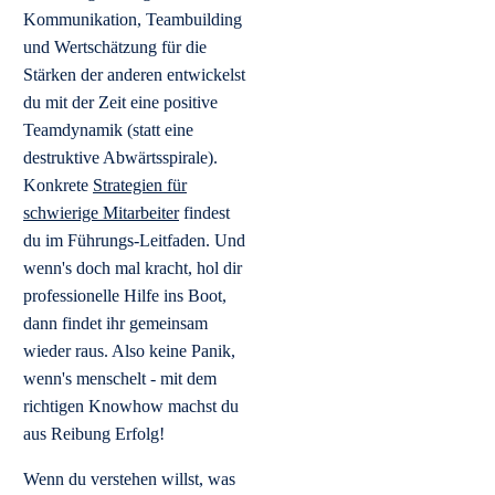
Kommunikation, Teambuilding
und Wertschätzung für die
Stärken der anderen entwickelst
du mit der Zeit eine positive
Teamdynamik (statt eine
destruktive Abwärtsspirale).
Konkrete
Strategien für
schwierige Mitarbeiter
findest
du im Führungs-Leitfaden. Und
wenn's doch mal kracht, hol dir
professionelle Hilfe ins Boot,
dann findet ihr gemeinsam
wieder raus. Also keine Panik,
wenn's menschelt - mit dem
richtigen Knowhow machst du
aus Reibung Erfolg!
Wenn du verstehen willst, was