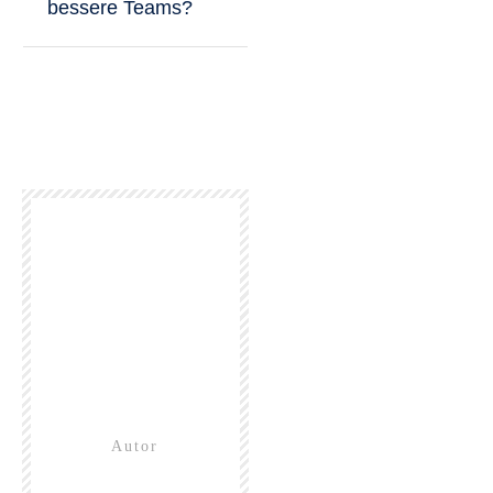
bessere Teams?
Autor