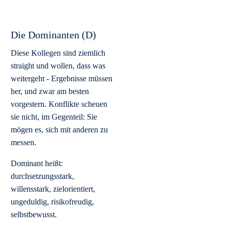
Die Dominanten (D)
Diese Kollegen sind ziemlich
straight und wollen, dass was
weitergeht - Ergebnisse müssen
her, und zwar am besten
vorgestern. Konflikte scheuen
sie nicht, im Gegenteil: Sie
mögen es, sich mit anderen zu
messen.
Dominant heißt:
durchsetzungsstark,
willensstark, zielorientiert,
ungeduldig, risikofreudig,
selbstbewusst.