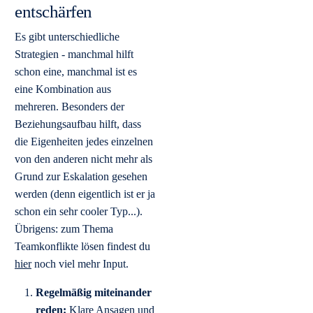
entschärfen
Es gibt unterschiedliche
Strategien - manchmal hilft
schon eine, manchmal ist es
eine Kombination aus
mehreren. Besonders der
Beziehungsaufbau hilft, dass
die Eigenheiten jedes einzelnen
von den anderen nicht mehr als
Grund zur Eskalation gesehen
werden (denn eigentlich ist er ja
schon ein sehr cooler Typ...).
Übrigens: zum Thema
Teamkonflikte lösen findest du
hier
noch viel mehr Input.
Regelmäßig miteinander
reden:
Klare Ansagen und