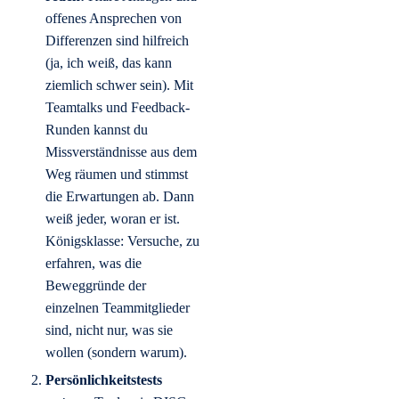
offenes Ansprechen von
Differenzen sind hilfreich
(ja, ich weiß, das kann
ziemlich schwer sein). Mit
Teamtalks und Feedback-
Runden kannst du
Missverständnisse aus dem
Weg räumen und stimmst
die Erwartungen ab. Dann
weiß jeder, woran er ist.
Königsklasse: Versuche, zu
erfahren, was die
Beweggründe der
einzelnen Teammitglieder
sind, nicht nur, was sie
wollen (sondern warum).
Persönlichkeitstests