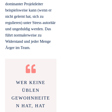
dominanter Projektleiter
beispielsweise kann (wenn er
nicht gelernt hat, sich zu
regulieren) unter Stress autoritär
und ungeduldig werden. Das
führt normalerweise zu
Widerstand und jeder Menge
Ärger im Team.
WER KEINE
ÜBLEN
GEWOHNHEITE
N HAT, HAT