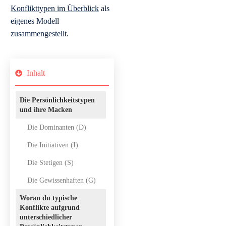
Konflikttypen im Überblick
als
eigenes Modell
zusammengestellt.
Inhalt
Die Persönlichkeitstypen
und ihre Macken
Die Dominanten (D)
Die Initiativen (I)
Die Stetigen (S)
Die Gewissenhaften (G)
Woran du typische
Konflikte aufgrund
unterschiedlicher