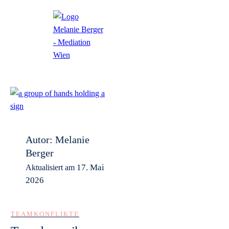
Autor:
Melanie
Berger
17. Mai
Aktualisiert am
2026
TEAMKONFLIKTE