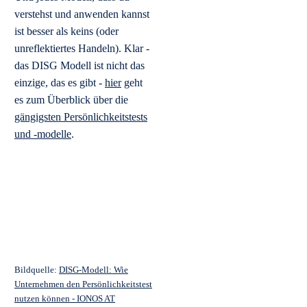
verstehst und anwenden kannst
ist besser als keins (oder
unreflektiertes Handeln). Klar -
das DISG Modell ist nicht das
einzige, das es gibt -
hier
geht
es zum Überblick über die
gängigsten Persönlichkeitstests
und -modelle
.
Bildquelle:
DISG-Modell: Wie
Unternehmen den Persönlichkeitstest
nutzen können - IONOS AT