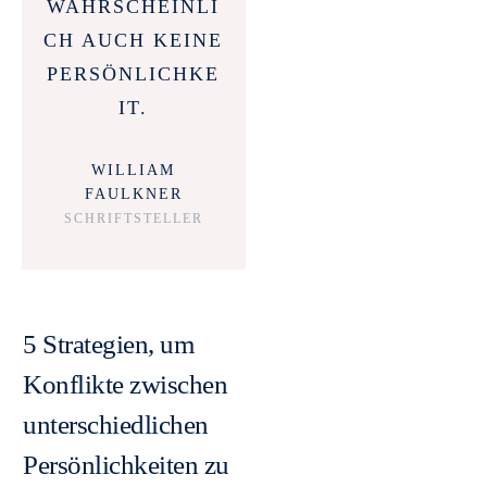
WAHRSCHEINLI
CH AUCH KEINE
PERSÖNLICHKE
IT.
WILLIAM
FAULKNER
SCHRIFTSTELLER
5 Strategien, um
Konflikte zwischen
unterschiedlichen
Persönlichkeiten zu