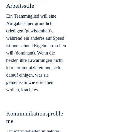
Arbeitsstile
Ein Teammitglied will eine
Aufgabe super gründlich
erledigen (gewissenhaft),
während ein anderes auf Speed
ist und schnell Ergebnisse sehen
will (dominant). Wenn die
beiden ihre Erwartungen nicht
klar kommunizieren und sich
darauf einigen, was sie
gemeinsam wie erreichen
wollen, kracht es.
Kommunikationsproble
me
Ein extrovertierter, initiativer