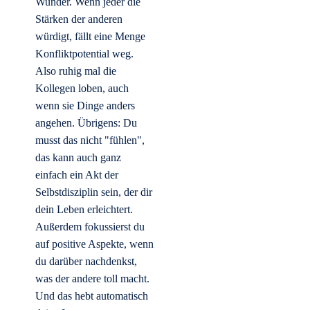
Wunder. Wenn jeder die
Stärken der anderen
würdigt, fällt eine Menge
Konfliktpotential weg.
Also ruhig mal die
Kollegen loben, auch
wenn sie Dinge anders
angehen. Übrigens: Du
musst das nicht "fühlen",
das kann auch ganz
einfach ein Akt der
Selbstdisziplin sein, der dir
dein Leben erleichtert.
Außerdem fokussierst du
auf positive Aspekte, wenn
du darüber nachdenkst,
was der andere toll macht.
Und das hebt automatisch