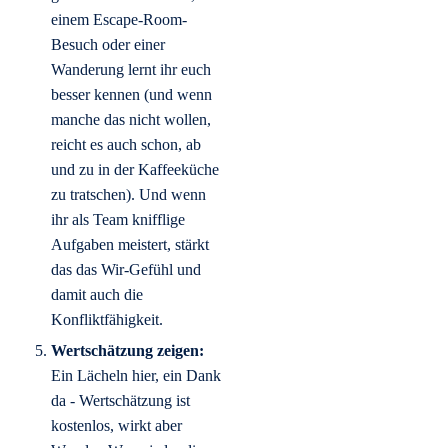
einem Escape-Room-
Besuch oder einer
Wanderung lernt ihr euch
besser kennen (und wenn
manche das nicht wollen,
reicht es auch schon, ab
und zu in der Kaffeeküche
zu tratschen). Und wenn
ihr als Team knifflige
Aufgaben meistert, stärkt
das das Wir-Gefühl und
damit auch die
Konfliktfähigkeit.
Wertschätzung zeigen:
Ein Lächeln hier, ein Dank
da - Wertschätzung ist
kostenlos, wirkt aber