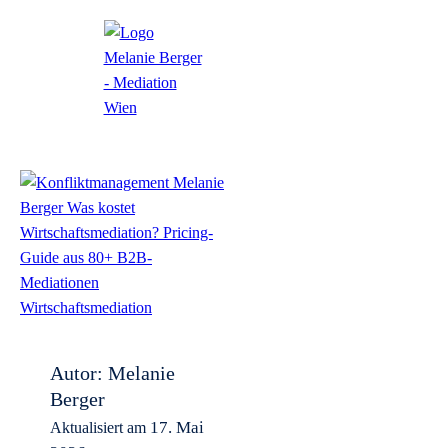
Autor:
Melanie
Berger
17. Mai
Aktualisiert am