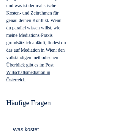
und was ist der realistische
Kosten- und Zeitrahmen für
genau deinen Konflikt. Wenn
du parallel wissen willst, wie
meine Mediations-Praxis
grundsätzlich abläuft, findest du
das auf
Mediation in Wien
; den
vollständigen methodischen
Überblick gibt es im Post
Wirtschaftsmediation in
Österreich
.
Häufige Fragen
Was kostet