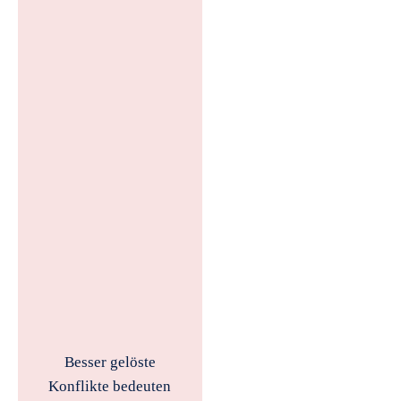
Besser gelöste
Konflikte bedeuten