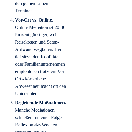
den gemeinsamen
Terminen.
Vor-Ort vs. Online.
Online-Mediation ist 20-30
Prozent günstiger, weil
Reisekosten und Setup-
Aufwand wegfallen. Bei
tief sitzenden Konflikten
oder Familienunternehmen
empfehle ich trotzdem Vor-
Ort - körperliche
Anwesenheit macht oft den
Unterschied.
Begleitende Maßnahmen.
Manche Mediationen
schließen mit einer Folge-
Reflexion 4-6 Wochen