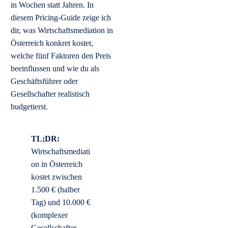
in Wochen statt Jahren. In
diesem Pricing-Guide zeige ich
dir, was Wirtschaftsmediation in
Österreich konkret kostet,
welche fünf Faktoren den Preis
beeinflussen und wie du als
Geschäftsführer oder
Gesellschafter realistisch
budgetierst.
TL;DR:
Wirtschaftsmediati
on in Österreich
kostet zwischen
1.500 € (halber
Tag) und 10.000 €
(komplexer
Gesellschafter-