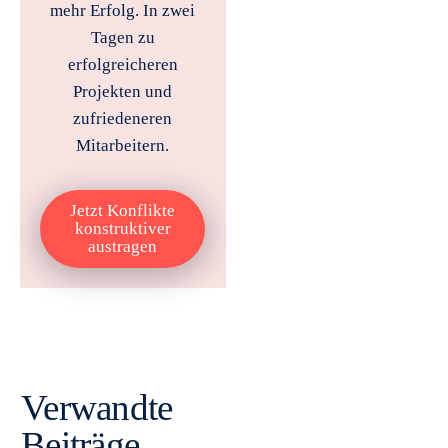
mehr Erfolg. In zwei
Tagen zu
erfolgreicheren
Projekten und
zufriedeneren
Mitarbeitern.
Jetzt Konflikte
konstruktiver
austragen
Verwandte
Beiträge