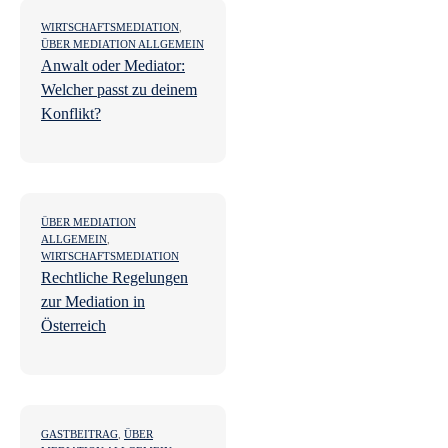
WIRTSCHAFTSMEDIATION
,
ÜBER MEDIATION ALLGEMEIN
Anwalt oder Mediator:
Welcher passt zu deinem
Konflikt?
ÜBER MEDIATION
ALLGEMEIN
,
WIRTSCHAFTSMEDIATION
Rechtliche Regelungen
zur Mediation in
Österreich
GASTBEITRAG
,
ÜBER