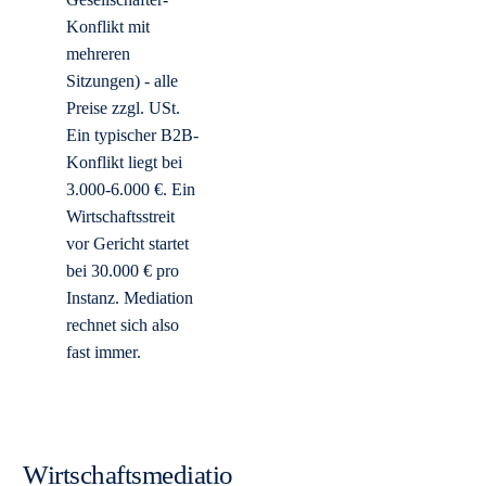
Konflikt mit
mehreren
Sitzungen) - alle
Preise zzgl. USt.
Ein typischer B2B-
Konflikt liegt bei
3.000-6.000 €. Ein
Wirtschaftsstreit
vor Gericht startet
bei 30.000 € pro
Instanz. Mediation
rechnet sich also
fast immer.
Wirtschaftsmediatio