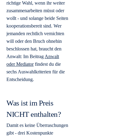
richtige Wahl, wenn ihr weiter
zusammenarbeiten müsst oder
wollt - und solange beide Seiten
kooperationsbereit sind. Wer
jemanden rechtlich vernichten
will oder den Bruch ohnehin
beschlossen hat, braucht den
Anwalt: Im Beitrag
Anwalt
oder Mediator
findest du die
sechs Auswahlkriterien für die
Entscheidung.
Was ist im Preis
NICHT enthalten?
Damit es keine Überraschungen
gibt - drei Kostenpunkte