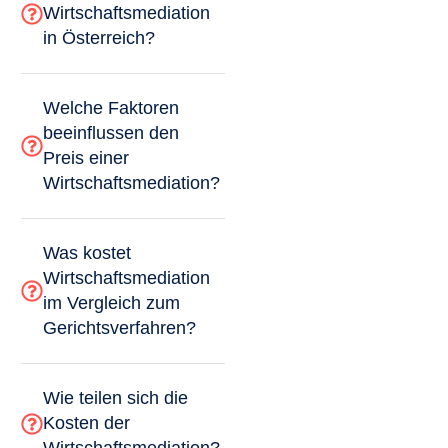
Wirtschaftsmediation
in Österreich?
Welche Faktoren
beeinflussen den
Preis einer
Wirtschaftsmediation?
Was kostet
Wirtschaftsmediation
im Vergleich zum
Gerichtsverfahren?
Wie teilen sich die
Kosten der