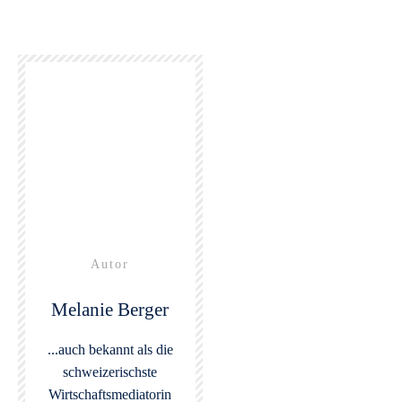
Autor
Melanie Berger
...auch bekannt als die
schweizerischste
Wirtschaftsmediatorin