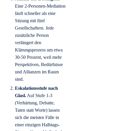
Eine 2-Personen-Mediation
läuft schneller als eine
Sitzung mit fünf
Gesellschaftern. Jede
zusätzliche Person
verlängert den
Klärungsprozess um etwa
30-50 Prozent, weil mehr
Perspektiven, Bedürfnisse
und Allianzen im Raum
sind.
Eskalationsstufe nach
Glasl.
Auf Stufe 1-3
(Verhärtung, Debatte,
Taten statt Worte) lassen
sich die meisten Fälle in
einer einzigen Halbtags-