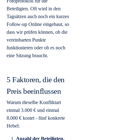
Fotoprotokoll für die
Beteiligten. Oft wird in den
Tagsätzen auch noch ein kurzes
Follow-up Online eingebaut, so
dass wir prüfen können, ob die
vereinbarten Punkte
funktionieren oder ob es noch
eine Sitzung braucht.
5 Faktoren, die den
Preis beeinflussen
Warum dieselbe Konfliktart
einmal 3.000 € und einmal
8.000 € kostet - fünf konkrete
Hebel:
Anzahl der Beteiligten.