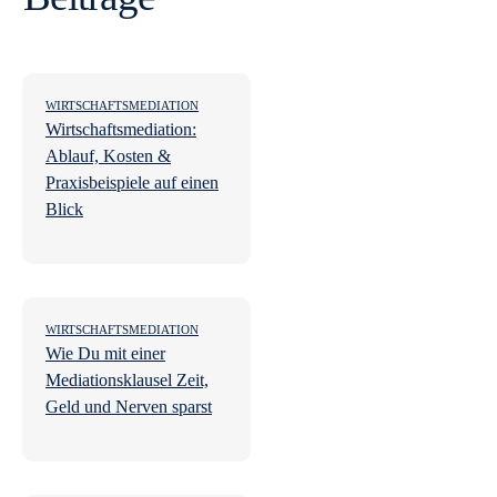
WIRTSCHAFTSMEDIATION
Wirtschaftsmediation:
Ablauf, Kosten &
Praxisbeispiele auf einen
Blick
WIRTSCHAFTSMEDIATION
Wie Du mit einer
Mediationsklausel Zeit,
Geld und Nerven sparst