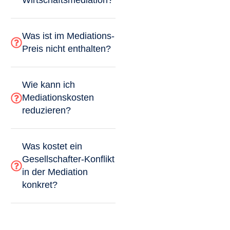
Wirtschaftsmediation?
Was ist im Mediations-
Preis nicht enthalten?
Wie kann ich
Mediationskosten
reduzieren?
Was kostet ein
Gesellschafter-Konflikt
in der Mediation
konkret?