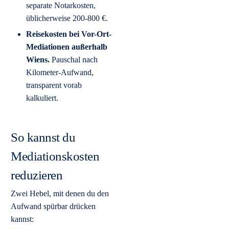
separate Notarkosten,
üblicherweise 200-800 €.
Reisekosten bei Vor-Ort-
Mediationen außerhalb
Wiens.
Pauschal nach
Kilometer-Aufwand,
transparent vorab
kalkuliert.
So kannst du
Mediationskosten
reduzieren
Zwei Hebel, mit denen du den
Aufwand spürbar drücken
kannst: