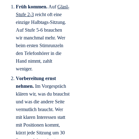
Früh kommen.
Auf
Glasl-
Stufe 2-3
reicht oft eine
einzige Halbtags-Sitzung.
Auf Stufe 5-6 brauchen
wir manchmal mehr. Wer
beim ersten Stirnrunzeln
den Telefonhörer in die
Hand nimmt, zahlt
weniger.
Vorbereitung ernst
nehmen.
Im Vorgespräch
klären wir, was du brauchst
und was die andere Seite
vermutlich braucht. Wer
mit klaren Interessen statt
mit Positionen kommt,
kürzt jede Sitzung um 30