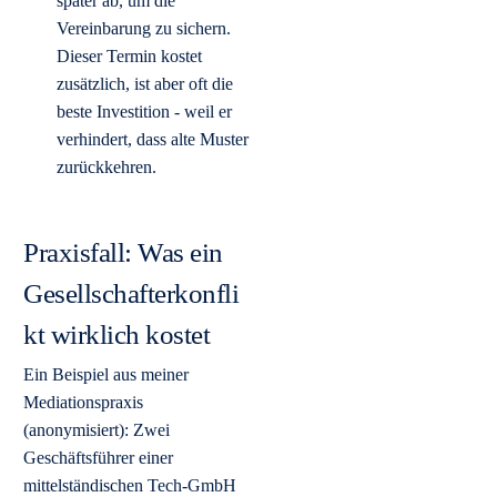
später ab, um die
Vereinbarung zu sichern.
Dieser Termin kostet
zusätzlich, ist aber oft die
beste Investition - weil er
verhindert, dass alte Muster
zurückkehren.
Praxisfall: Was ein
Gesellschafterkonfli
kt wirklich kostet
Ein Beispiel aus meiner
Mediationspraxis
(anonymisiert): Zwei
Geschäftsführer einer
mittelständischen Tech-GmbH