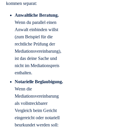
kommen separat:
Anwaltliche Beratung.
Wenn du parallel einen
Anwalt einbinden willst
(zum Beispiel für die
rechtliche Prüfung der
Mediationsvereinbarung),
ist das deine Sache und
nicht im Mediationspreis
enthalten.
Notarielle Beglaubigung.
Wenn die
Mediationsvereinbarung
als vollstreckbarer
Vergleich beim Gericht
eingereicht oder notariell
beurkundet werden soll: