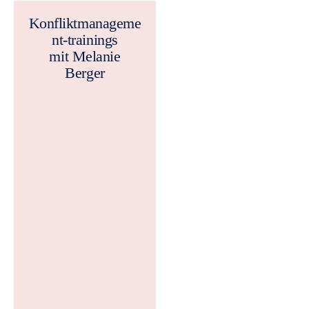
Konfliktmanageme
nt-trainings
mit Melanie
Berger