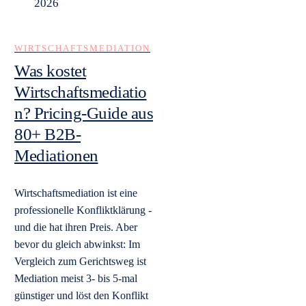
2026
WIRTSCHAFTSMEDIATION
Was kostet
Wirtschaftsmediatio
n? Pricing-Guide aus
80+ B2B-
Mediationen
Wirtschaftsmediation ist eine
professionelle Konfliktklärung -
und die hat ihren Preis. Aber
bevor du gleich abwinkst: Im
Vergleich zum Gerichtsweg ist
Mediation meist 3- bis 5-mal
günstiger und löst den Konflikt