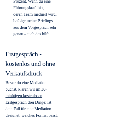
Prozent. Wenn du eine
Führungskraft bist, in
deren Team mediiert wird,
befolge meine Briefings
aus dem Vorgespräch sehr
genau - auch das hilft.
Erstgespräch -
kostenlos und ohne
Verkaufsdruck
Bevor du eine Mediation
buchst, klären wir im
30-
minütigen kostenlosen
Erstgespräch
drei Dinge: Ist
dein Fall für eine Mediation
geeignet, welches Format passt,