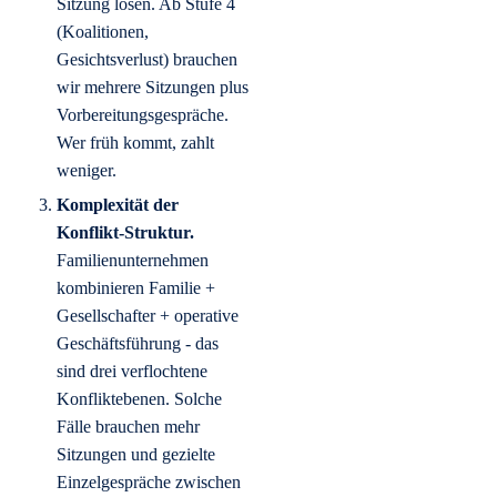
Sitzung lösen. Ab Stufe 4
(Koalitionen,
Gesichtsverlust) brauchen
wir mehrere Sitzungen plus
Vorbereitungsgespräche.
Wer früh kommt, zahlt
weniger.
Komplexität der
Konflikt-Struktur.
Familienunternehmen
kombinieren Familie +
Gesellschafter + operative
Geschäftsführung - das
sind drei verflochtene
Konfliktebenen. Solche
Fälle brauchen mehr
Sitzungen und gezielte
Einzelgespräche zwischen