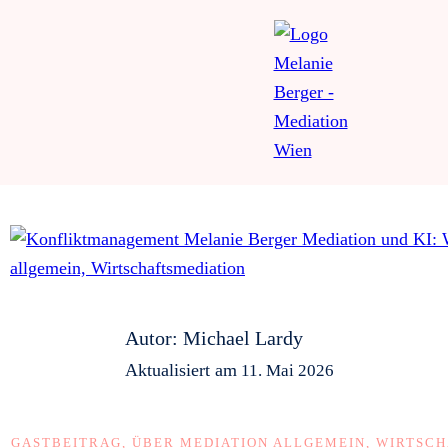
Autor:
Michael Lardy
Aktualisiert am
11. Mai 2026
GASTBEITRAG
,
ÜBER MEDIATION ALLGEMEIN
,
WIRTSCH