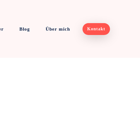
er
Blog
Über mich
Kontakt