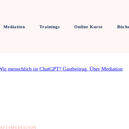
Mediation
Trainings
Online Kurse
Büch
AFTSMEDIATION