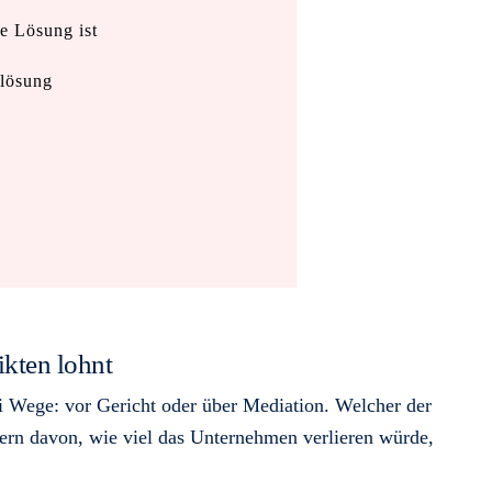
e Lösung ist
tlösung
ikten lohnt
ei Wege: vor Gericht oder über Mediation. Welcher der
ndern davon, wie viel das Unternehmen verlieren würde,