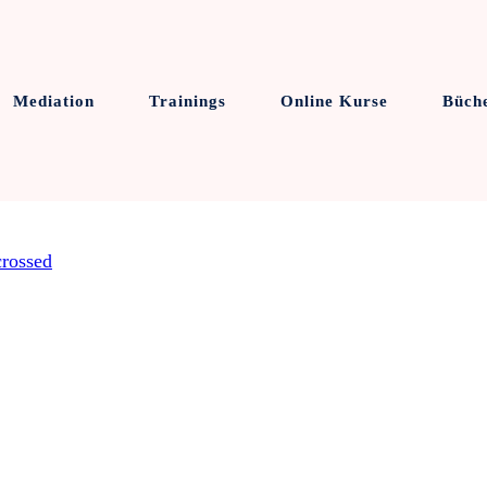
Mediation
Trainings
Online Kurse
Büch