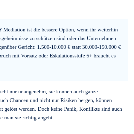
e?
Mediation ist die bessere Option, wenn ihr weiterhin
tsgeheimnisse zu schützen sind oder das Unternehmen
egenüber Gericht: 1.500-10.000 € statt 30.000-150.000 €
bruch mit Vorsatz oder Eskalationsstufe 6+ braucht es
- nicht nur unangenehm, sie können auch ganze
uch Chancen und nicht nur Risiken bergen, können
gut gelöst werden. Doch keine Panik, Konflikte sind auch
 man sie richtig angeht.