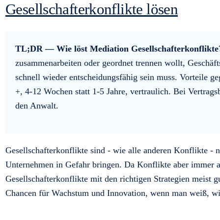
Gesellschafterkonflikte lösen
TL;DR — Wie löst Mediation Gesellschafterkonflikt
zusammenarbeiten oder geordnet trennen wollt, Geschäf
schnell wieder entscheidungsfähig sein muss. Vorteile g
+, 4-12 Wochen statt 1-5 Jahre, vertraulich. Bei Vertrags
den Anwalt.
Gesellschafterkonflikte sind - wie alle anderen Konflikte 
Unternehmen in Gefahr bringen. Da Konflikte aber immer a
Gesellschafterkonflikte mit den richtigen Strategien meist 
Chancen für Wachstum und Innovation, wenn man weiß, wie