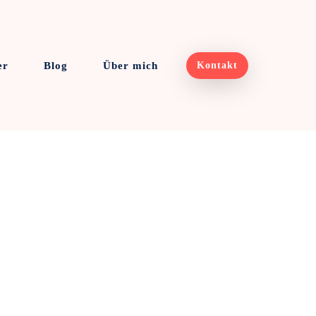
er
Blog
Über mich
Kontakt