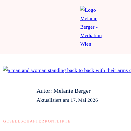
Autor:
Melanie Berger
Aktualisiert am
17. Mai 2026
GESELLSCHAFTERKONFLIKTE