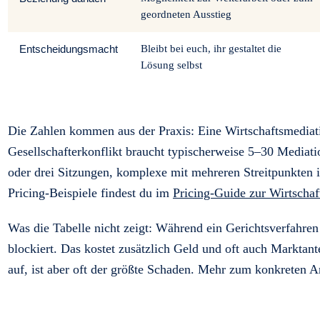
geordneten Ausstieg
Entscheidungsmacht
Bleibt bei euch, ihr gestaltet die
Lösung selbst
Die Zahlen kommen aus der Praxis: Eine Wirtschaftsmediati
Gesellschafterkonflikt braucht typischerweise 5–30 Mediat
oder drei Sitzungen, komplexe mit mehreren Streitpunkten 
Pricing-Beispiele findest du im
Pricing-Guide zur Wirtschaf
Was die Tabelle nicht zeigt: Während ein Gerichtsverfahren
blockiert. Das kostet zusätzlich Geld und oft auch Marktant
auf, ist aber oft der größte Schaden. Mehr zum konkreten A