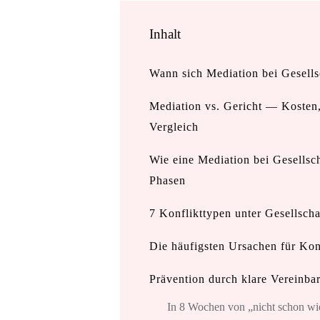
Inhalt
Wann sich Mediation bei Gesells
Mediation vs. Gericht — Kosten,
Vergleich
Wie eine Mediation bei Gesellsch
Phasen
7 Konflikttypen unter Gesellscha
Die häufigsten Ursachen für Konf
Prävention durch klare Vereinba
In 8 Wochen von „nicht schon wie