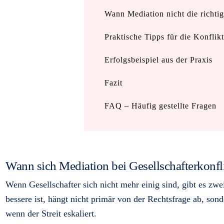
Wann Mediation nicht die richtig
Praktische Tipps für die Konflik
Erfolgsbeispiel aus der Praxis
Fazit
FAQ – Häufig gestellte Fragen
Wann sich Mediation bei Gesellschafterkonfl
Wenn Gesellschafter sich nicht mehr einig sind, gibt es zw
bessere ist, hängt nicht primär von der Rechtsfrage ab, so
wenn der Streit eskaliert.