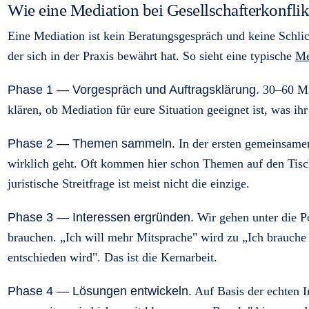
Wie eine Mediation bei Gesellschafterkonfli
Eine Mediation ist kein Beratungsgespräch und keine Schlic
der sich in der Praxis bewährt hat. So sieht eine typische
Me
Phase 1 — Vorgespräch und Auftragsklärung.
30–60 Min
klären, ob Mediation für eure Situation geeignet ist, was ih
Phase 2 — Themen sammeln.
In der ersten gemeinsamen 
wirklich geht. Oft kommen hier schon Themen auf den Tisc
juristische Streitfrage ist meist nicht die einzige.
Phase 3 — Interessen ergründen.
Wir gehen unter die Po
brauchen. „Ich will mehr Mitsprache" wird zu „Ich brauche 
entschieden wird". Das ist die Kernarbeit.
Phase 4 — Lösungen entwickeln.
Auf Basis der echten 